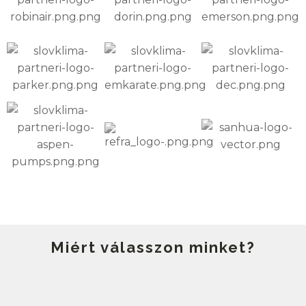
Miért válasszon minket?