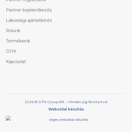
Partner bejelentkezés
Lakossági ajánlatkérés
Rólunk
Termékeink
GYIK
Kapcsolat
2026 © DTN Group Kft. – Minden jog fenntartva!
Weboldal készítés