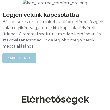
Lépjen velünk kapcsolatba
Bátran keressen fel minket az alábbi elérhetőségek
valamelyikén, vagy töltse ki a kapcsolatfelvételi
űrlapot. Örömmel segítünk minden kérdésben és
szakmai tanácsot adunk a legjobb megoldások
megtalálásához.
KAPCSOLAT
Elérhetőségek