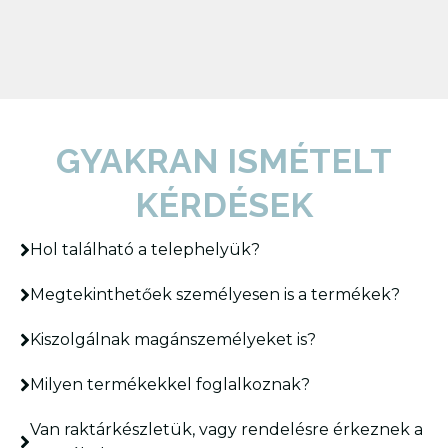
GYAKRAN ISMÉTELT
KÉRDÉSEK
Hol található a telephelyük?
Megtekinthetőek személyesen is a termékek?
Kiszolgálnak magánszemélyeket is?
Milyen termékekkel foglalkoznak?
Van raktárkészletük, vagy rendelésre érkeznek a